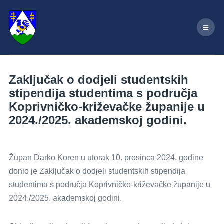
Zaključak o dodjeli studentskih
stipendija studentima s područja
Koprivničko-križevačke županije u
2024./2025. akademskoj godini.
Župan Darko Koren u utorak 10. prosinca 2024. godine
donio je Zaključak o dodjeli studentskih stipendija
studentima s područja Koprivničko-križevačke županije u
2024./2025. akademskoj godini.