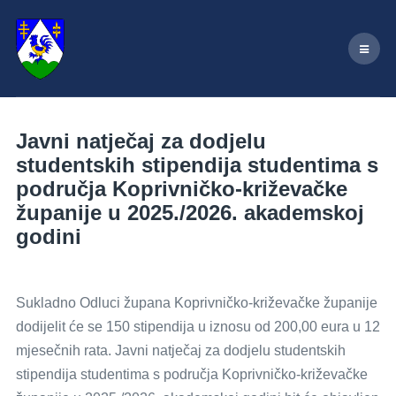
Javni natječaj za dodjelu
studentskih stipendija studentima s
područja Koprivničko-križevačke
županije u 2025./2026. akademskoj
godini
Sukladno Odluci župana Koprivničko-križevačke županije
dodijelit će se 150 stipendija u iznosu od 200,00 eura u 12
mjesečnih rata. Javni natječaj za dodjelu studentskih
stipendija studentima s područja Koprivničko-križevačke