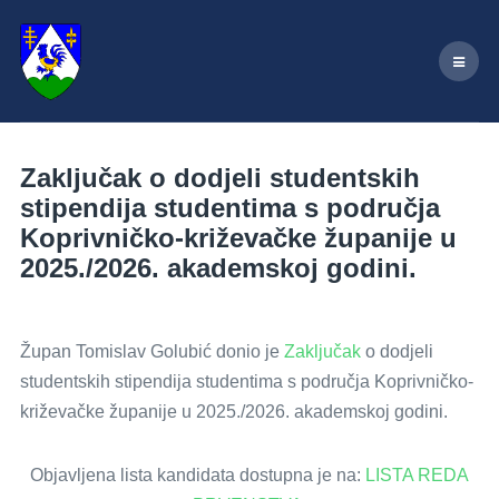
Zaključak o dodjeli studentskih
stipendija studentima s područja
Koprivničko-križevačke županije u
2025./2026. akademskoj godini.
Župan Tomislav Golubić donio je
Zaključak
o dodjeli
studentskih stipendija studentima s područja Koprivničko-
križevačke županije u 2025./2026. akademskoj godini.
Objavljena lista kandidata dostupna je na:
LISTA REDA